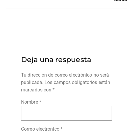
Deja una respuesta
Tu dirección de correo electrónico no será
publicada.
Los campos obligatorios están
marcados con
*
Nombre
*
Correo electrónico
*