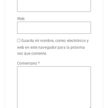
Web
Guarda mi nombre, correo electrónico y
web en este navegador para la próxima
vez que comente.
Comentario
*