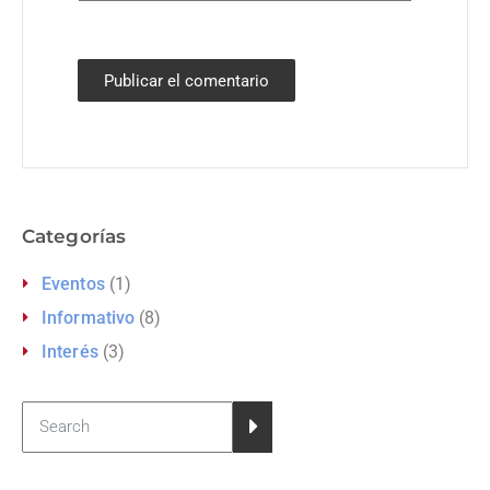
Categorías
Eventos
(1)
Informativo
(8)
Interés
(3)