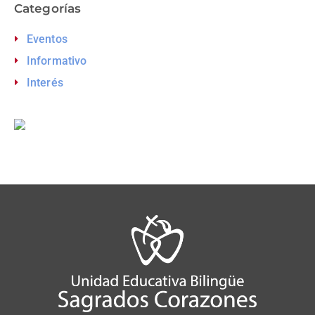
Categorías
Eventos
Informativo
Interés