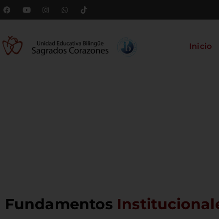
Inicio
Fundamentos
Institucional