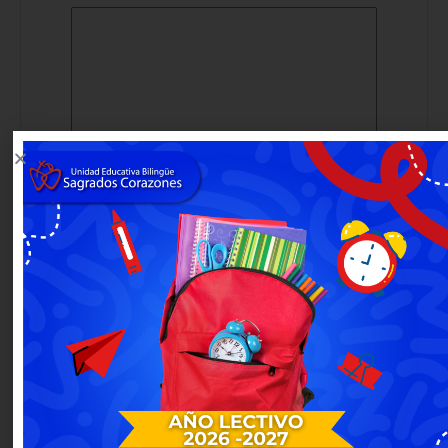
Categorías
Eventos
(1)