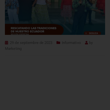
29 de septiembre de 2023
Informativo
by
Marketing