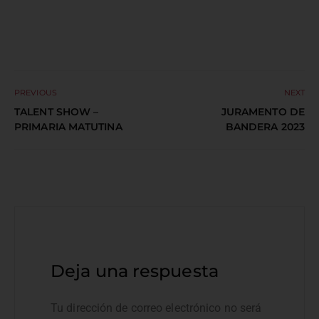
PREVIOUS
NEXT
TALENT SHOW –
JURAMENTO DE
PRIMARIA MATUTINA
BANDERA 2023
Deja una respuesta
Tu dirección de correo electrónico no será