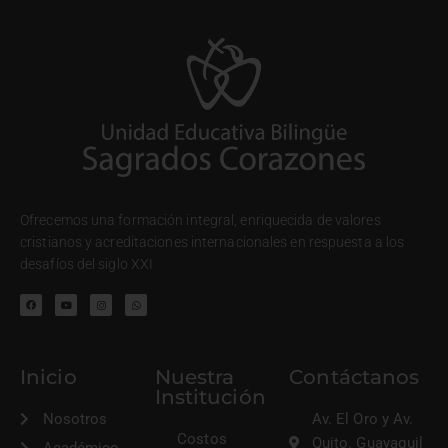
Ofrecemos una formación integral, enriquecida de valores
cristianos y acreditaciones internacionales en respuesta a los
desafíos del siglo XXI
Inicio
Nuestra
Contáctanos
Institución
Nosotros
Av. El Oro y Av.
Costos
Quito. Guayaquil