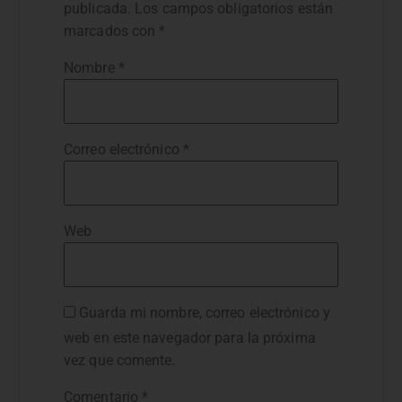
publicada.
Los campos obligatorios están
marcados con
*
Nombre
*
Correo electrónico
*
Web
Guarda mi nombre, correo electrónico y
web en este navegador para la próxima
vez que comente.
Comentario
*